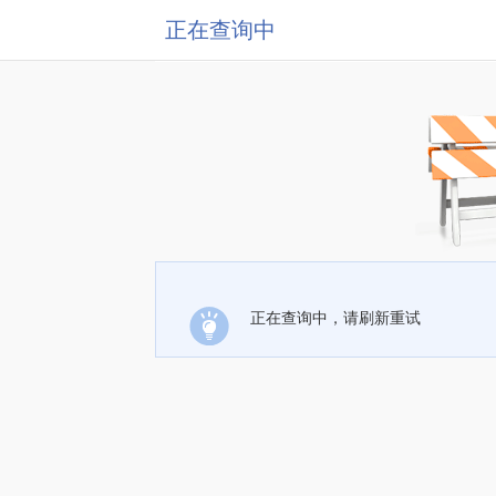
正在查询中
正在查询中，请刷新重试